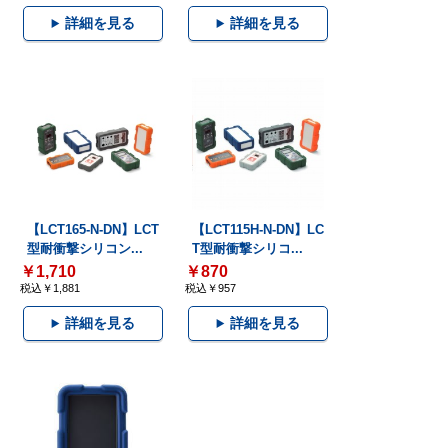
詳細を見る
詳細を見る
【LCT165-N-DN】LCT
【LCT115H-N-DN】LC
型耐衝撃シリコン...
T型耐衝撃シリコ...
￥1,710
￥870
税込￥1,881
税込￥957
詳細を見る
詳細を見る