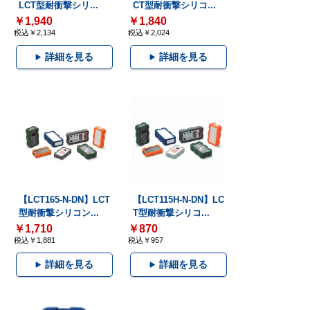
LCT型耐衝撃シリ...
CT型耐衝撃シリコ...
￥1,940
￥1,840
税込￥2,134
税込￥2,024
詳細を見る
詳細を見る
【LCT165-N-DN】LCT
【LCT115H-N-DN】LC
型耐衝撃シリコン...
T型耐衝撃シリコ...
￥1,710
￥870
税込￥1,881
税込￥957
詳細を見る
詳細を見る