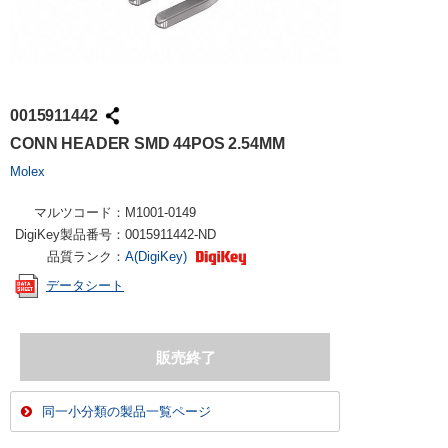
0015911442
CONN HEADER SMD 44POS 2.54MM
Molex
マルツコード：
M1001-0149
DigiKey製品番号：
0015911442-ND
品質ランク：
A(DigiKey)
データシート
同一小分類の製品一覧ページ