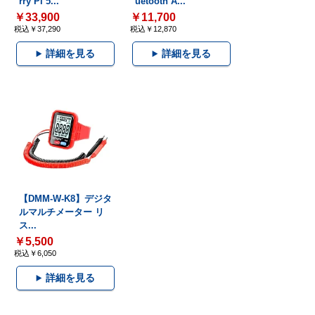
rry Pi 5...
uetooth A...
￥33,900
￥11,700
税込￥37,290
税込￥12,870
詳細を見る
詳細を見る
【DMM-W-K8】デジタ
ルマルチメーター リ
ス...
￥5,500
税込￥6,050
詳細を見る