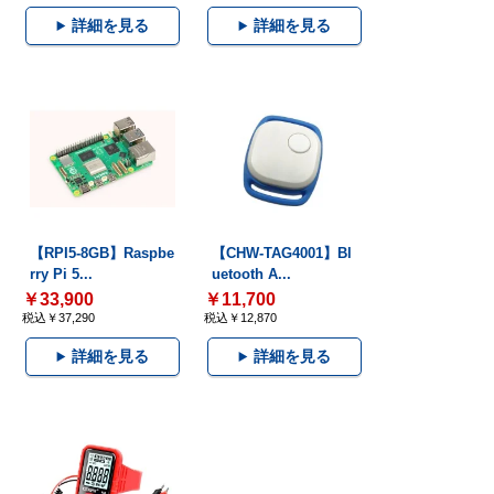
詳細を見る
詳細を見る
【RPI5-8GB】Raspbe
【CHW-TAG4001】Bl
rry Pi 5...
uetooth A...
￥33,900
￥11,700
税込￥37,290
税込￥12,870
詳細を見る
詳細を見る