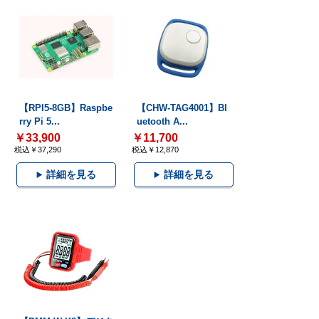
【RPI5-8GB】Raspbe
【CHW-TAG4001】Bl
rry Pi 5...
uetooth A...
￥33,900
￥11,700
税込￥37,290
税込￥12,870
詳細を見る
詳細を見る