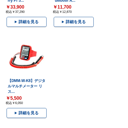
rry Pi 5...
uetooth A...
￥33,900
￥11,700
税込￥37,290
税込￥12,870
詳細を見る
詳細を見る
【DMM-W-K8】デジタ
ルマルチメーター リ
ス...
￥5,500
税込￥6,050
詳細を見る