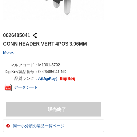
0026485041
CONN HEADER VERT 4POS 3.96MM
Molex
マルツコード：
M1001-3792
DigiKey製品番号：
0026485041-ND
品質ランク：
A(DigiKey)
データシート
同一小分類の製品一覧ページ