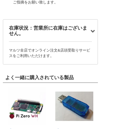
ご指摘をお願い致します。
在庫状況：営業所に在庫はございま
せん。
マルツ全店でオンライン注文&店頭受取りサービ
スをご利用いただけます。
よく一緒に購入されている製品