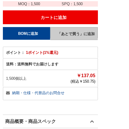
MOQ：
1,500
SPQ：
1,500
ポイント：
1ポイント(1%還元)
送料：
送料無料でお届けします
￥137.05
1,500個以上
(税込￥
150.75
)
納期・仕様・代替品のお問合せ
商品概要・商品スペック