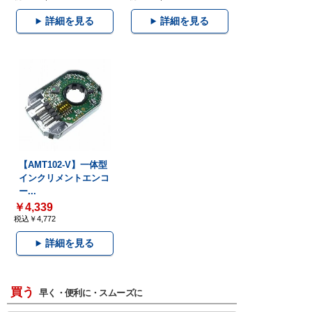
詳細を見る
詳細を見る
【AMT102-V】一体型
インクリメントエンコ
ー...
￥4,339
税込￥4,772
詳細を見る
買う
早く・便利に・スムーズに