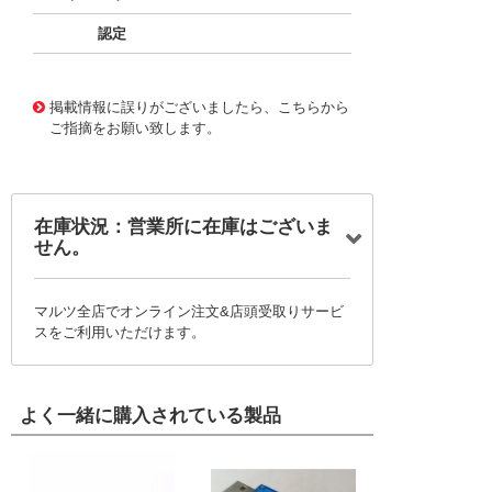
認定
10049583
!041! 0314-0-15-15-34-27-10-0
掲載情報に誤りがございましたら、こちらから
ご指摘をお願い致します。
在庫状況：営業所に在庫はございま
せん。
マルツ全店でオンライン注文&店頭受取りサービ
スをご利用いただけます。
よく一緒に購入されている製品