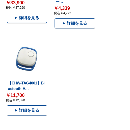
ー...
￥33,900
税込￥37,290
￥4,339
税込￥4,772
詳細を見る
詳細を見る
【CHW-TAG4001】Bl
uetooth A...
￥11,700
税込￥12,870
詳細を見る