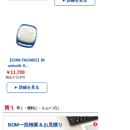
詳細を見る
【CHW-TAG4001】Bl
uetooth A...
￥11,700
税込￥12,870
詳細を見る
買う
早く・便利に・スムーズに
BOM一括検索＆お見積り