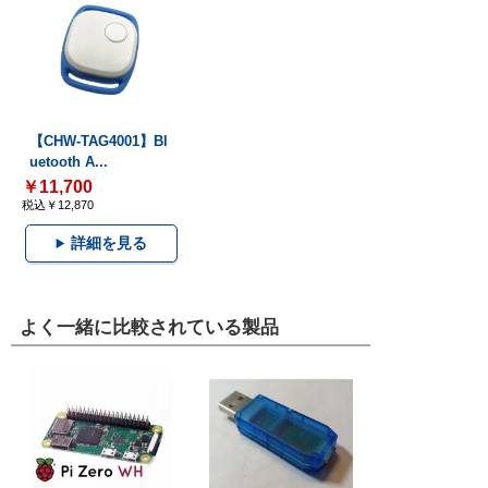
【CHW-TAG4001】Bl
uetooth A...
￥11,700
税込￥12,870
詳細を見る
よく一緒に比較されている製品