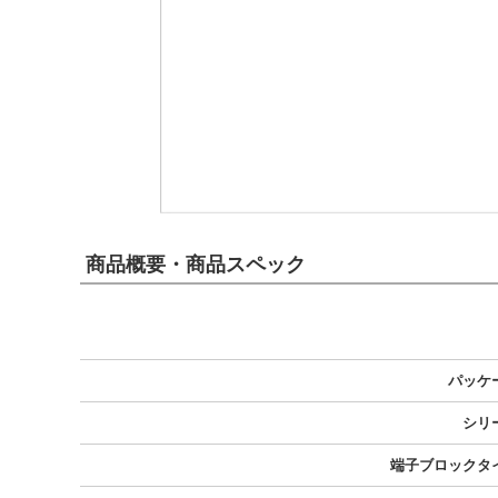
商品概要・商品スペック
パッケ
シリ
端子ブロックタ