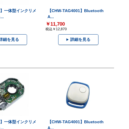
-V】一体型インクリメ
【CHW-TAG4001】Bluetooth
..
A...
￥11,700
税込￥12,870
詳細を見る
詳細を見る
-V】一体型インクリメ
【CHW-TAG4001】Bluetooth
..
A...