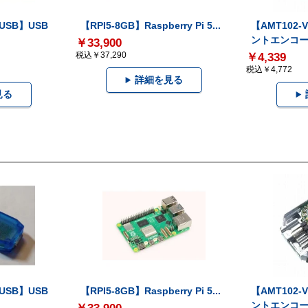
-USB】USB
【RPI5-8GB】Raspberry Pi 5...
【AMT102
ントエンコー.
￥33,900
税込￥37,290
￥4,339
税込￥4,772
詳細を見る
見る
-USB】USB
【RPI5-8GB】Raspberry Pi 5...
【AMT102
ントエンコー.