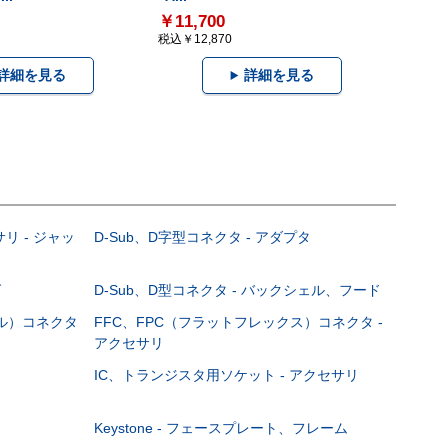
￥11,700
税込￥12,870
詳細を見る
詳細を見る
サリ - ジャッ
D-Sub、D字型コネクタ - アダプタ
グ
D-Sub、D型コネクタ - バックシェル、フード
ブル）コネクタ
FFC、FPC（フラットフレックス）コネクタ -
アクセサリ
IC、トランジスタ用ソケット - アクセサリ
Keystone - フェースプレート、フレーム