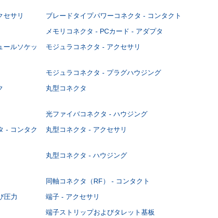
クセサリ
ブレードタイプパワーコネクタ - コンタクト
メモリコネクタ - PCカード - アダプタ
ジュールソケッ
モジュラコネクタ - アクセサリ
モジュラコネクタ - プラグハウジング
ク
丸型コネクタ
光ファイバコネクタ - ハウジング
 - コンタク
丸型コネクタ - アクセサリ
丸型コネクタ - ハウジング
同軸コネクタ（RF） - コンタクト
び圧力
端子 - アクセサリ
端子ストリップおよびタレット基板