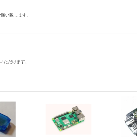
お願い致します。
いただけます。