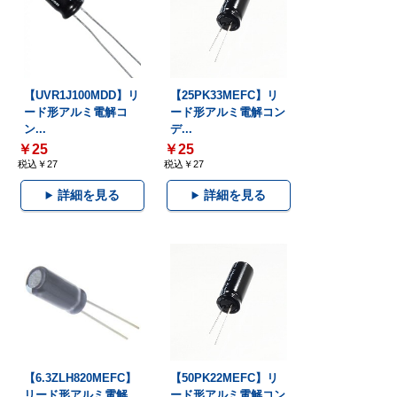
【UVR1J100MDD】リ
【25PK33MEFC】リ
ード形アルミ電解コ
ード形アルミ電解コン
ン...
デ...
￥25
￥25
税込￥27
税込￥27
詳細を見る
詳細を見る
【6.3ZLH820MEFC】
【50PK22MEFC】リ
リード形アルミ電解...
ード形アルミ電解コン