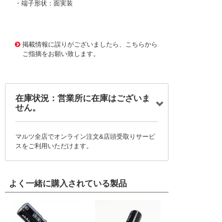
・端子形状：面実装
1006344 0000000201737152
!159! EEE0GA221S
P
掲載情報に誤りがございましたら、こちらから
ご指摘をお願い致します。
在庫状況：営業所に在庫はございま
せん。
マルツ全店でオンライン注文&店頭受取りサービ
スをご利用いただけます。
よく一緒に購入されている製品