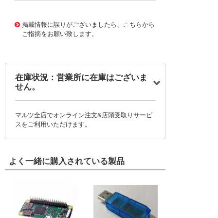
10087572
!041! 0459848483
掲載情報に誤りがございましたら、こちらから
ご指摘をお願い致します。
在庫状況：営業所に在庫はございま
せん。
マルツ全店でオンライン注文&店頭受取りサービ
スをご利用いただけます。
よく一緒に購入されている製品