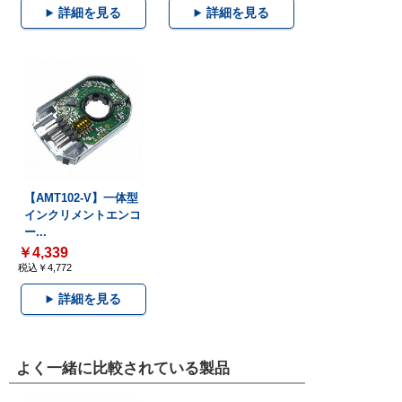
詳細を見る
詳細を見る
【AMT102-V】一体型
インクリメントエンコ
ー...
￥4,339
税込￥4,772
詳細を見る
よく一緒に比較されている製品