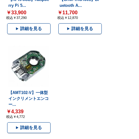
rry Pi 5...
uetooth A...
￥33,900
￥11,700
税込￥37,290
税込￥12,870
詳細を見る
詳細を見る
【AMT102-V】一体型
インクリメントエンコ
ー...
￥4,339
税込￥4,772
詳細を見る