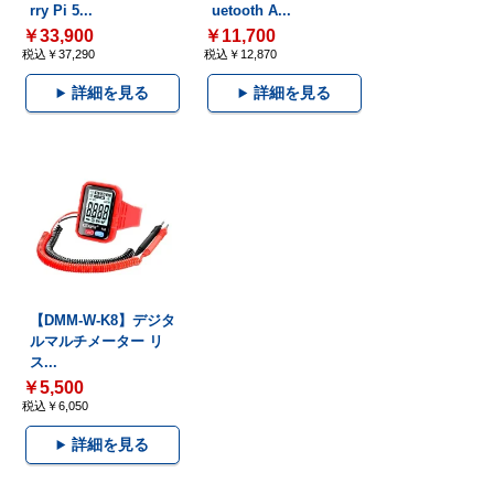
rry Pi 5...
uetooth A...
￥33,900
￥11,700
税込￥37,290
税込￥12,870
詳細を見る
詳細を見る
【DMM-W-K8】デジタ
ルマルチメーター リ
ス...
￥5,500
税込￥6,050
詳細を見る