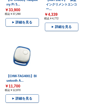
rry Pi 5...
インクリメントエンコ
ー...
￥33,900
税込￥37,290
￥4,339
税込￥4,772
詳細を見る
詳細を見る
【CHW-TAG4001】Bl
uetooth A...
￥11,700
税込￥12,870
詳細を見る