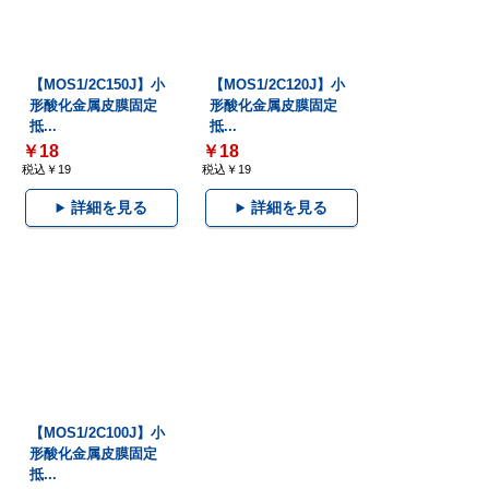
【MOS1/2C150J】小
【MOS1/2C120J】小
形酸化金属皮膜固定
形酸化金属皮膜固定
抵...
抵...
￥18
￥18
税込￥19
税込￥19
詳細を見る
詳細を見る
【MOS1/2C100J】小
形酸化金属皮膜固定
抵...