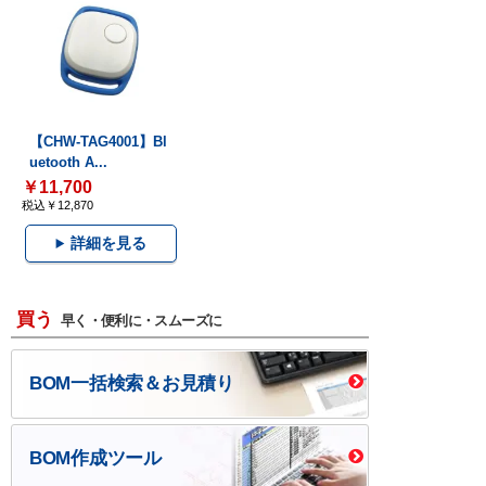
【CHW-TAG4001】Bl
uetooth A...
￥11,700
税込￥12,870
詳細を見る
買う
早く・便利に・スムーズに
BOM一括検索＆お見積り
BOM作成ツール