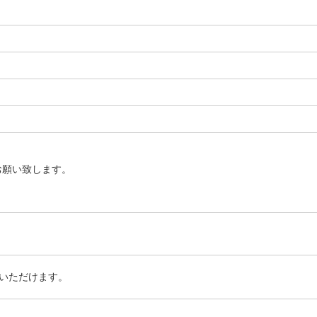
お願い致します。
いただけます。