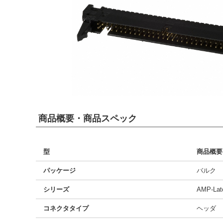
商品概要・商品スペック
型
商品概要
パッケージ
バルク
シリーズ
AMP-Lat
コネクタタイプ
ヘッダ