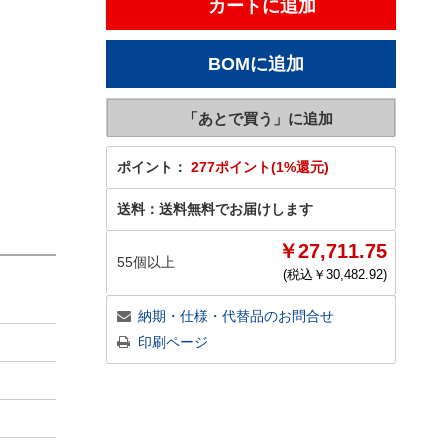
ポイント：
277ポイント(1%還元)
送料：
送料無料でお届けします
￥27,711.75
55個以上
(税込￥
30,482.92
)
納期・仕様・代替品のお問合せ
印刷ページ