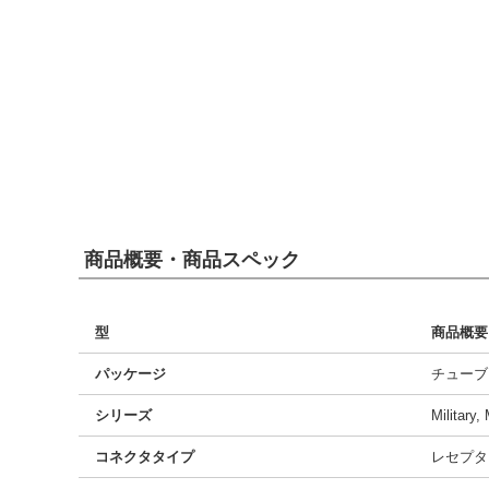
商品概要・商品スペック
型
商品概要
パッケージ
チューブ
シリーズ
Military
コネクタタイプ
レセプタ