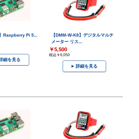
Raspberry Pi 5...
【DMM-W-K8】デジタルマルチ
メーター リス...
￥5,500
税込￥6,050
詳細を見る
詳細を見る