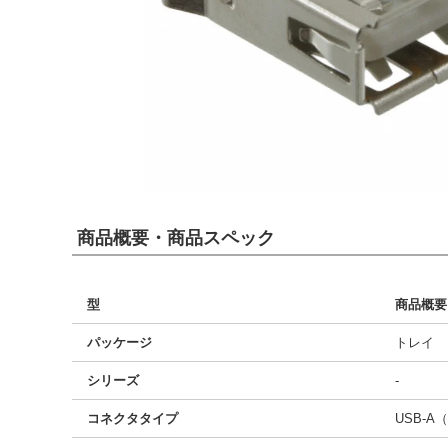
商品概要・商品スペック
型
商品概要
パッケージ
トレイ
シリーズ
-
コネクタタイプ
USB-A（