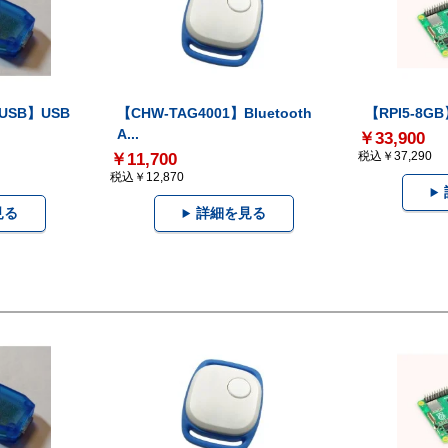
-USB】USB
【CHW-TAG4001】Bluetooth
【RPI5-8GB】
A...
￥33,900
税込￥37,290
￥11,700
税込￥12,870
見る
詳細を見る