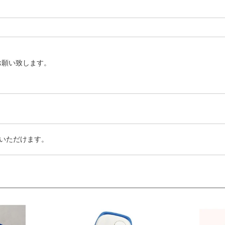
お願い致します。
いただけます。