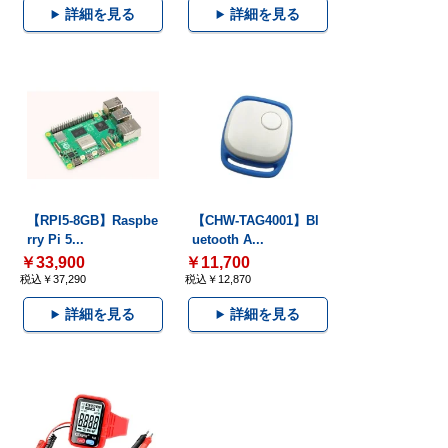
詳細を見る
詳細を見る
【RPI5-8GB】Raspbe
【CHW-TAG4001】Bl
rry Pi 5...
uetooth A...
￥33,900
￥11,700
税込￥37,290
税込￥12,870
詳細を見る
詳細を見る