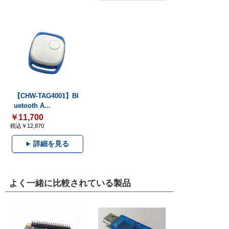
【CHW-TAG4001】Bl
uetooth A...
￥11,700
税込￥12,870
詳細を見る
よく一緒に比較されている製品