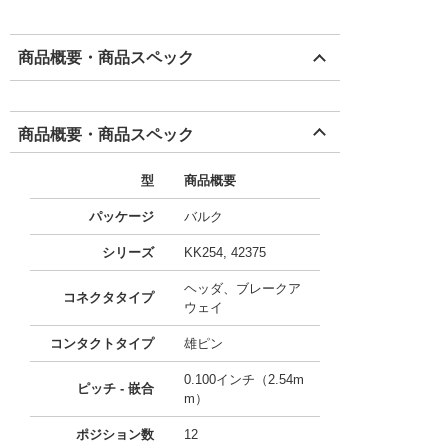
商品概要・商品スペック
商品概要・商品スペック
型
商品概要
パッケージ
バルク
シリーズ
KK254, 42375
ヘッダ、ブレークア
コネクタタイプ
ウェイ
コンタクトタイプ
雄ピン
0.100インチ（2.54m
ピッチ - 嵌合
m）
ポジション数
12