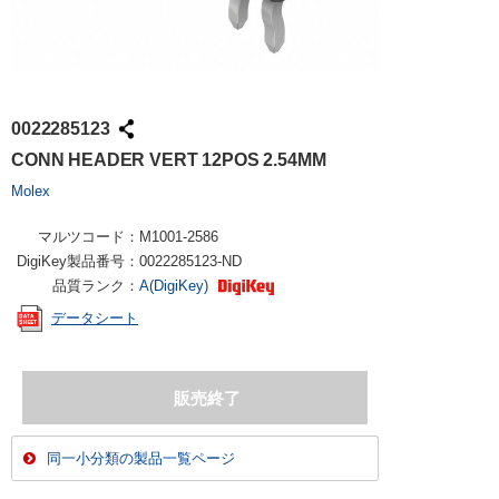
0022285123
CONN HEADER VERT 12POS 2.54MM
Molex
マルツコード：
M1001-2586
DigiKey製品番号：
0022285123-ND
品質ランク：
A(DigiKey)
データシート
同一小分類の製品一覧ページ