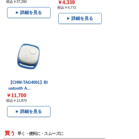
税込￥37,290
￥4,339
税込￥4,772
詳細を見る
詳細を見る
【CHW-TAG4001】Bl
uetooth A...
￥11,700
税込￥12,870
詳細を見る
買う
早く・便利に・スムーズに