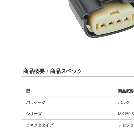
商品概要・商品スペック
型
商品概要
パッケージ
バルク
シリーズ
MX150 3
コネクタタイプ
レセプタ