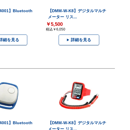
001】Bluetooth
【DMM-W-K8】デジタルマルチ
メーター リス...
￥5,500
税込￥6,050
詳細を見る
詳細を見る
001】Bluetooth
【DMM-W-K8】デジタルマルチ
メーター リス...