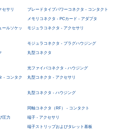
クセサリ
ブレードタイプパワーコネクタ - コンタクト
メモリコネクタ - PCカード - アダプタ
ジュールソケッ
モジュラコネクタ - アクセサリ
モジュラコネクタ - プラグハウジング
ク
丸型コネクタ
光ファイバコネクタ - ハウジング
 - コンタク
丸型コネクタ - アクセサリ
丸型コネクタ - ハウジング
同軸コネクタ（RF） - コンタクト
び圧力
端子 - アクセサリ
端子ストリップおよびタレット基板