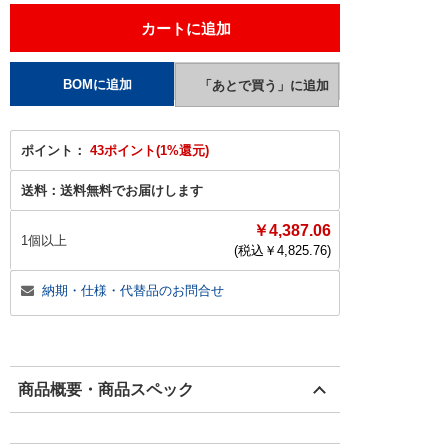
ポイント：
43ポイント(1%還元)
送料：
送料無料でお届けします
￥4,387.06
1個以上
(税込￥
4,825.76
)
納期・仕様・代替品のお問合せ
商品概要・商品スペック