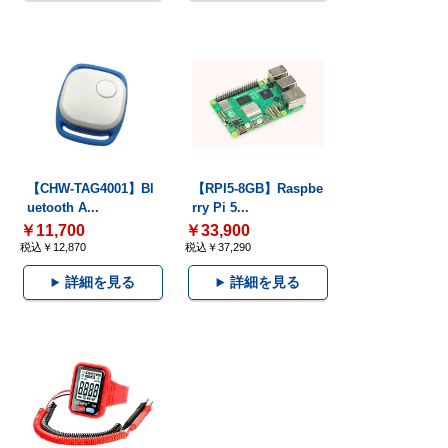
【CHW-TAG4001】Bl
【RPI5-8GB】Raspbe
uetooth A...
rry Pi 5...
￥11,700
￥33,900
税込￥12,870
税込￥37,290
詳細を見る
詳細を見る