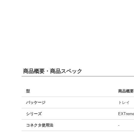
商品概要・商品スペック
型
商品概要
パッケージ
トレイ
シリーズ
EXTreme
コネクタ使用法
-