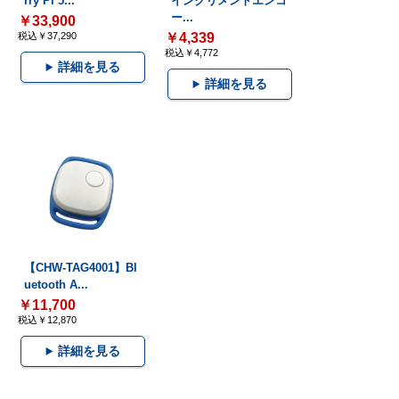
rry Pi 5...
インクリメントエンコ
ー...
￥33,900
税込￥37,290
￥4,339
税込￥4,772
詳細を見る
詳細を見る
【CHW-TAG4001】Bl
uetooth A...
￥11,700
税込￥12,870
詳細を見る