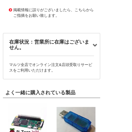
10089162
!041! 0468760051
掲載情報に誤りがございましたら、こちらから
ご指摘をお願い致します。
在庫状況：営業所に在庫はございま
せん。
マルツ全店でオンライン注文&店頭受取りサービ
スをご利用いただけます。
よく一緒に購入されている製品