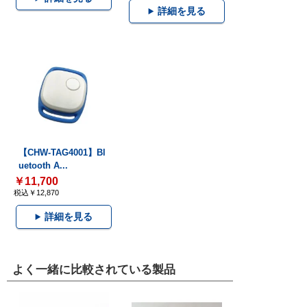
詳細を見る
【CHW-TAG4001】Bl
uetooth A...
￥11,700
税込￥12,870
詳細を見る
よく一緒に比較されている製品