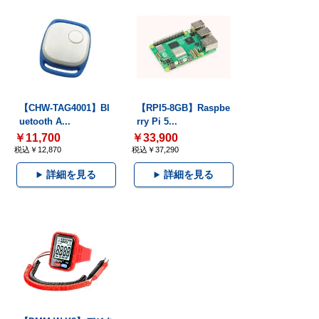
【CHW-TAG4001】Bl
【RPI5-8GB】Raspbe
uetooth A...
rry Pi 5...
￥11,700
￥33,900
税込￥12,870
税込￥37,290
詳細を見る
詳細を見る