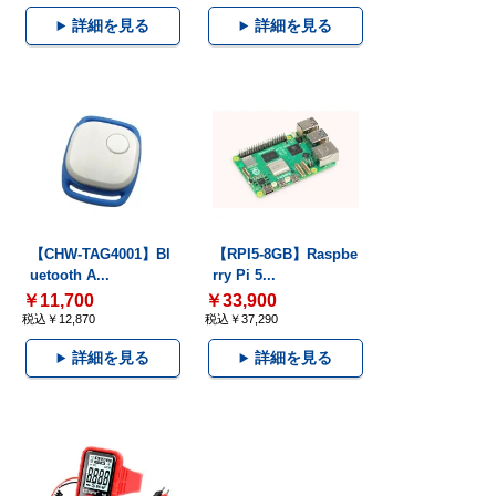
詳細を見る
詳細を見る
【CHW-TAG4001】Bl
【RPI5-8GB】Raspbe
uetooth A...
rry Pi 5...
￥11,700
￥33,900
税込￥12,870
税込￥37,290
詳細を見る
詳細を見る