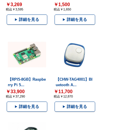
￥3,269
￥1,500
税込￥3,595
税込￥1,650
詳細を見る
詳細を見る
【RPI5-8GB】Raspbe
【CHW-TAG4001】Bl
rry Pi 5...
uetooth A...
￥33,900
￥11,700
税込￥37,290
税込￥12,870
詳細を見る
詳細を見る