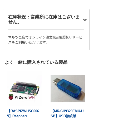
在庫状況：営業所に在庫はございま
せん。
マルツ全店でオンライン注文&店頭受取りサービ
スをご利用いただけます。
よく一緒に購入されている製品
【RASPIZWHSC006
【MR-CH9329EMU-U
5】Raspberr...
SB】USB接続版...