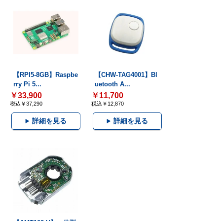
【RPI5-8GB】Raspbe
【CHW-TAG4001】Bl
rry Pi 5...
uetooth A...
￥33,900
￥11,700
税込￥37,290
税込￥12,870
詳細を見る
詳細を見る