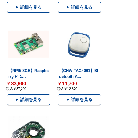
詳細を見る
詳細を見る
【RPI5-8GB】Raspbe
【CHW-TAG4001】Bl
rry Pi 5...
uetooth A...
￥33,900
￥11,700
税込￥37,290
税込￥12,870
詳細を見る
詳細を見る