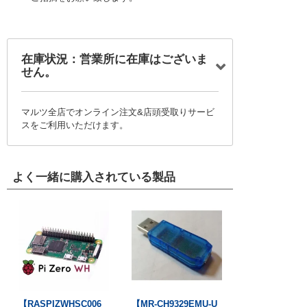
在庫状況：営業所に在庫はございま
せん。
マルツ全店でオンライン注文&店頭受取りサービ
スをご利用いただけます。
よく一緒に購入されている製品
【RASPIZWHSC006
【MR-CH9329EMU-U