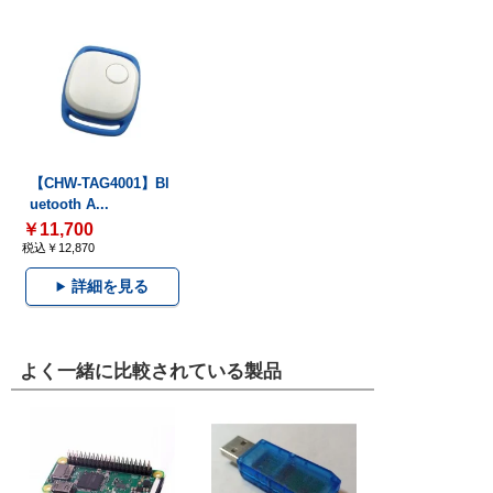
【CHW-TAG4001】Bl
uetooth A...
￥11,700
税込￥12,870
詳細を見る
よく一緒に比較されている製品