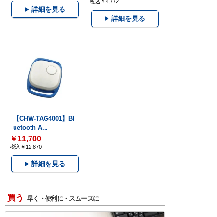
税込￥4,772
詳細を見る
詳細を見る
【CHW-TAG4001】Bl
uetooth A...
￥11,700
税込￥12,870
詳細を見る
買う
早く・便利に・スムーズに