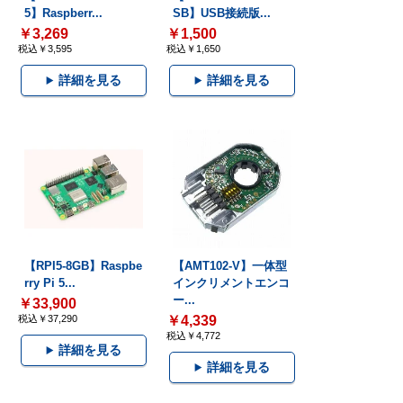
5】Raspberr...
SB】USB接続版...
￥3,269
￥1,500
税込￥3,595
税込￥1,650
詳細を見る
詳細を見る
【RPI5-8GB】Raspbe
【AMT102-V】一体型
rry Pi 5...
インクリメントエンコ
ー...
￥33,900
税込￥37,290
￥4,339
税込￥4,772
詳細を見る
詳細を見る