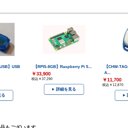
-USB】USB
【RPI5-8GB】Raspberry Pi 5...
【CHW-TAG4
A...
￥33,900
税込￥37,290
￥11,700
税込￥12,870
詳細を見る
見る
製品もございます。