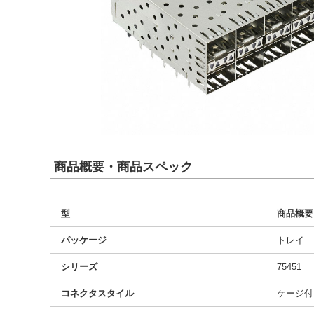
商品概要・商品スペック
型
商品概要
パッケージ
トレイ
シリーズ
75451
コネクタスタイル
ケージ付