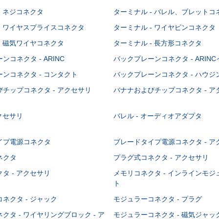
- ネジコネクタ
ターミナル - バレル、ブレットコ
- ワイヤスプライスコネクタ
ターミナル - ワイヤピンコネクタ
- 磁気ワイヤコネクタ
ターミナル - 長方形コネクタ
コネクタ - ARINC
バックプレーンコネクタ - ARIN
ンコネクタ - コンタクト
バックプレーンコネクタ - ハウジ
チップコネクタ - アクセサリ
バナナおよびチップコネクタ - ア
アクセサリ
バレル - オーディオアダプタ
イプ電源コネクタ
ブレードタイプ電源コネクタ - ア
ネクタ
プラグ式コネクタ - アクセサリ
タ - アクセサリ
メモリコネクタ - インラインモ
ト
ネクタ - ジャック
モジュラーコネクタ - プラグ
クタ - ワイヤリングブロック - ア
モジュラーコネクタ - 磁気ジャッ