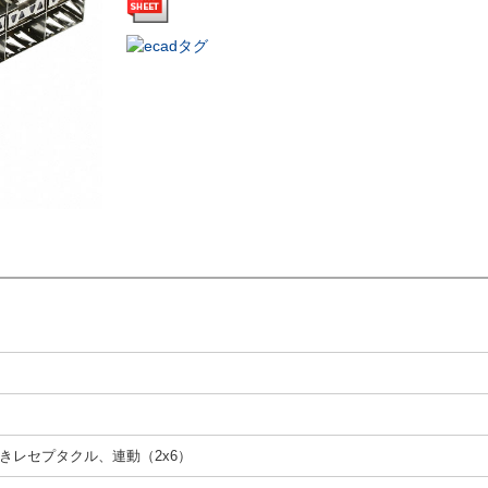
きレセプタクル、連動（2x6）