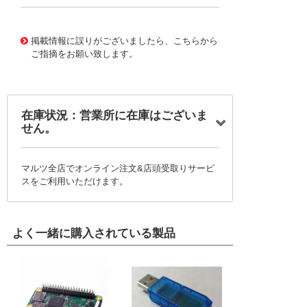
10123041
!041! 0755486032
掲載情報に誤りがございましたら、こちらから
ご指摘をお願い致します。
在庫状況：営業所に在庫はございま
せん。
マルツ全店でオンライン注文&店頭受取りサービ
スをご利用いただけます。
よく一緒に購入されている製品