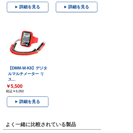
詳細を見る
詳細を見る
【DMM-W-K8】デジタ
ルマルチメーター リ
ス...
￥5,500
税込￥6,050
詳細を見る
よく一緒に比較されている製品