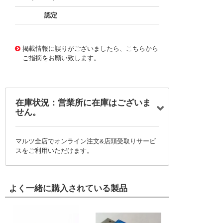
認定
10123894
!041! 0760-0-18-80-13-27-10-0
掲載情報に誤りがございましたら、こちらから
ご指摘をお願い致します。
在庫状況：営業所に在庫はございま
せん。
マルツ全店でオンライン注文&店頭受取りサービ
スをご利用いただけます。
よく一緒に購入されている製品