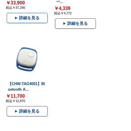
ー...
￥33,900
税込￥37,290
￥4,339
税込￥4,772
詳細を見る
詳細を見る
【CHW-TAG4001】Bl
uetooth A...
￥11,700
税込￥12,870
詳細を見る