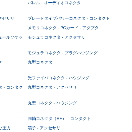
バレル - オーディオコネクタ
クセサリ
ブレードタイプパワーコネクタ - コンタクト
メモリコネクタ - PCカード - アダプタ
ジュールソケッ
モジュラコネクタ - アクセサリ
モジュラコネクタ - プラグハウジング
ク
丸型コネクタ
光ファイバコネクタ - ハウジング
 - コンタク
丸型コネクタ - アクセサリ
丸型コネクタ - ハウジング
同軸コネクタ（RF） - コンタクト
び圧力
端子 - アクセサリ