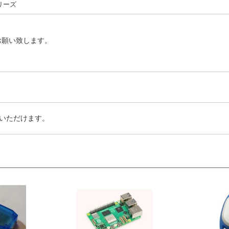
シリーズ
お願い致します。
いただけます。