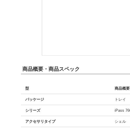
商品概要・商品スペック
型
商品概要
パッケージ
トレイ
シリーズ
iPass 76
アクセサリタイプ
シェル