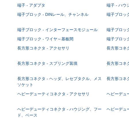
端子 - アダプタ
端子 - ハ
端子ブロック - DINレール、チャンネル
端子ブロック
端子ブロック - インターフェースモジュール
端子ブロック
端子ブロック - ワイヤ～基板間
端子ブロック
長方形コネクタ - アクセサリ
長方形コネク
長方形コネクタ - スプリング装填
長方形コネク
長方形コネクタ - ヘッダ、レセプタクル、メス
長方形コネク
ソケット
ヘビーデューティコネクタ - アクセサリ
ヘビーデュー
ヘビーデューティコネクタ - ハウジング、フー
ヘビーデュー
ド、ベース