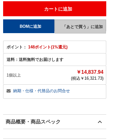
ポイント：
148ポイント(1%還元)
送料：
送料無料でお届けします
￥14,837.94
1個以上
(税込￥
16,321.73
)
納期・仕様・代替品のお問合せ
商品概要・商品スペック