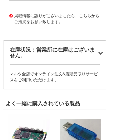
10124169
!041! 0760550106
掲載情報に誤りがございましたら、こちらから
ご指摘をお願い致します。
在庫状況：営業所に在庫はございま
せん。
マルツ全店でオンライン注文&店頭受取りサービ
スをご利用いただけます。
よく一緒に購入されている製品