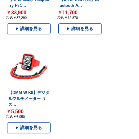
rry Pi 5...
uetooth A...
￥33,900
￥11,700
税込￥37,290
税込￥12,870
詳細を見る
詳細を見る
【DMM-W-K8】デジタ
ルマルチメーター リ
ス...
￥5,500
税込￥6,050
詳細を見る