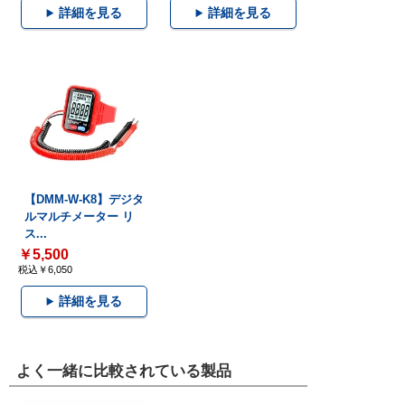
詳細を見る
詳細を見る
【DMM-W-K8】デジタ
ルマルチメーター リ
ス...
￥5,500
税込￥6,050
詳細を見る
よく一緒に比較されている製品