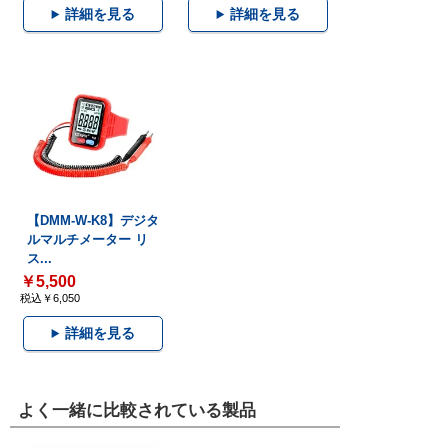
詳細を見る
詳細を見る
【DMM-W-K8】デジタ
ルマルチメーター リ
ス...
￥5,500
税込￥6,050
詳細を見る
よく一緒に比較されている製品