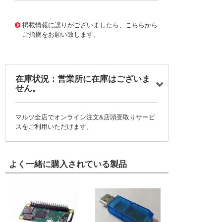
10124358
!041! 0760558605
掲載情報に誤りがございましたら、こちらから
ご指摘をお願い致します。
在庫状況：営業所に在庫はございま
せん。
マルツ全店でオンライン注文&店頭受取りサービ
スをご利用いただけます。
よく一緒に購入されている製品