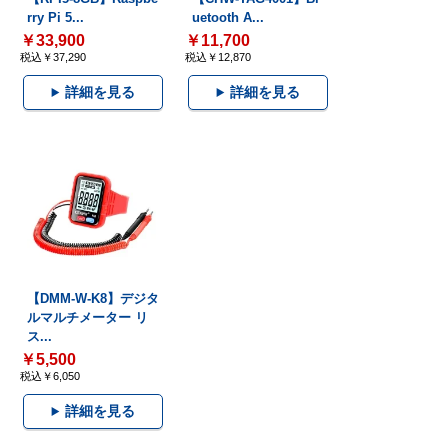
rry Pi 5...
uetooth A...
￥33,900
￥11,700
税込￥37,290
税込￥12,870
詳細を見る
詳細を見る
【DMM-W-K8】デジタ
ルマルチメーター リ
ス...
￥5,500
税込￥6,050
詳細を見る