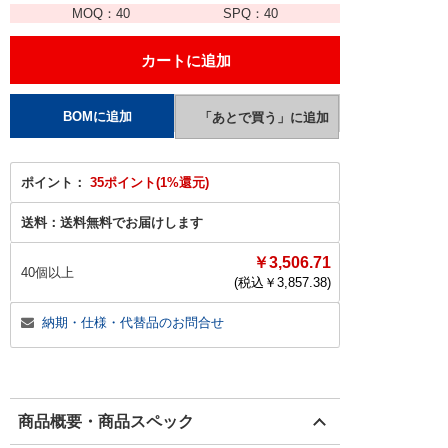
MOQ：
40
SPQ：
40
ポイント：
35ポイント(1%還元)
送料：
送料無料でお届けします
￥3,506.71
40個以上
(税込￥
3,857.38
)
納期・仕様・代替品のお問合せ
商品概要・商品スペック