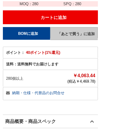
MOQ：
280
SPQ：
280
ポイント：
40ポイント(1%還元)
送料：
送料無料でお届けします
￥4,063.44
280個以上
(税込￥
4,469.78
)
納期・仕様・代替品のお問合せ
商品概要・商品スペック