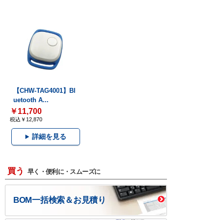
【CHW-TAG4001】Bl
uetooth A...
￥11,700
税込￥12,870
詳細を見る
買う
早く・便利に・スムーズに
BOM一括検索＆お見積り