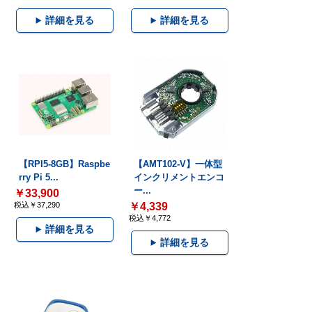
詳細を見る
詳細を見る
【RPI5-8GB】Raspbe
【AMT102-V】一体型
rry Pi 5...
インクリメントエンコ
ー...
￥33,900
税込￥37,290
￥4,339
税込￥4,772
詳細を見る
詳細を見る