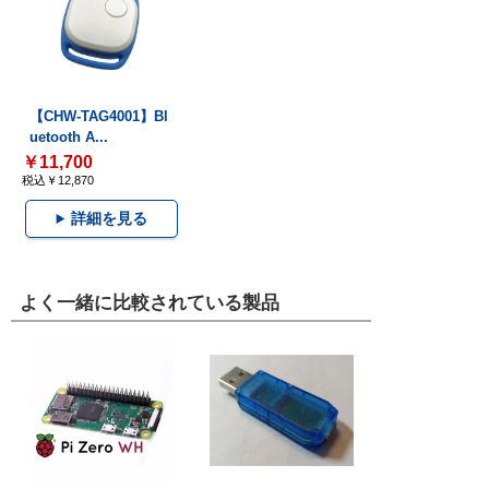
【CHW-TAG4001】Bl
uetooth A...
￥11,700
税込￥12,870
詳細を見る
よく一緒に比較されている製品