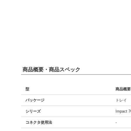
商品概要・商品スペック
型
商品概要
パッケージ
トレイ
シリーズ
Impact 7
コネクタ使用法
-