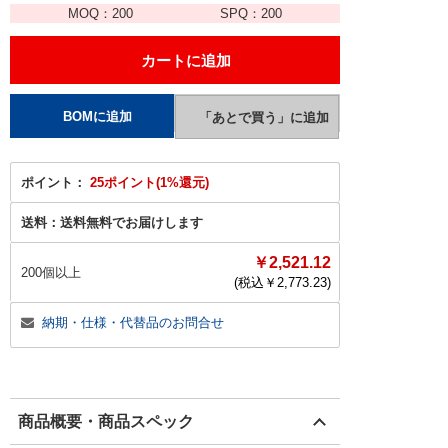
MOQ：
200
SPQ：
200
ポイント：
25ポイント(1%還元)
送料：
送料無料でお届けします
￥2,521.12
200個以上
(税込￥
2,773.23
)
納期・仕様・代替品のお問合せ
商品概要・商品スペック