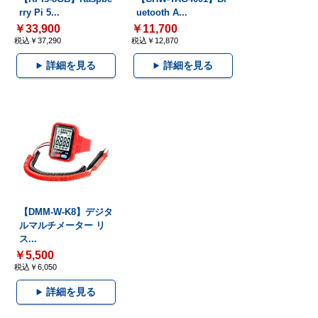
rry Pi 5...
uetooth A...
￥33,900
￥11,700
税込￥37,290
税込￥12,870
詳細を見る
詳細を見る
【DMM-W-K8】デジタ
ルマルチメーター リ
ス...
￥5,500
税込￥6,050
詳細を見る