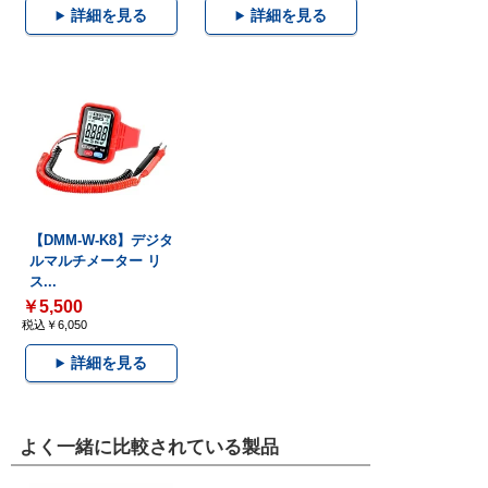
詳細を見る
詳細を見る
【DMM-W-K8】デジタ
ルマルチメーター リ
ス...
￥5,500
税込￥6,050
詳細を見る
よく一緒に比較されている製品