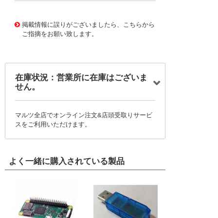
10124913
!041! 0761554606
掲載情報に誤りがございましたら、こちらから
ご指摘をお願い致します。
在庫状況：営業所に在庫はございま
せん。
マルツ全店でオンライン注文&店頭受取りサービ
スをご利用いただけます。
よく一緒に購入されている製品