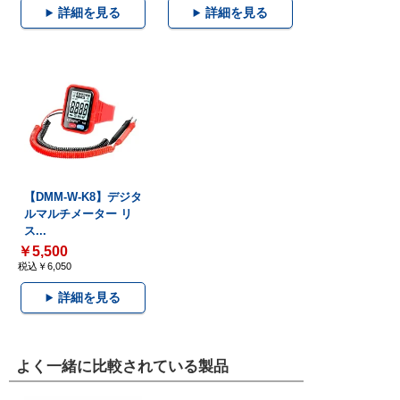
詳細を見る
詳細を見る
【DMM-W-K8】デジタ
ルマルチメーター リ
ス...
￥5,500
税込￥6,050
詳細を見る
よく一緒に比較されている製品