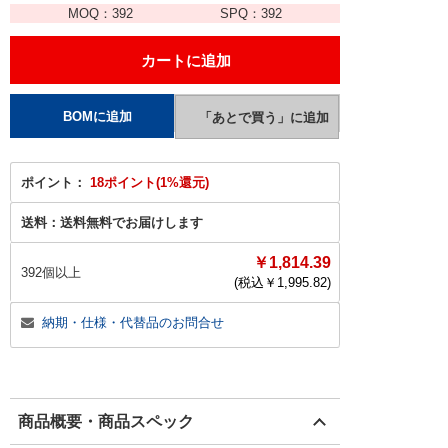
MOQ：
392
SPQ：
392
ポイント：
18ポイント(1%還元)
送料：
送料無料でお届けします
￥1,814.39
392個以上
(税込￥
1,995.82
)
納期・仕様・代替品のお問合せ
商品概要・商品スペック