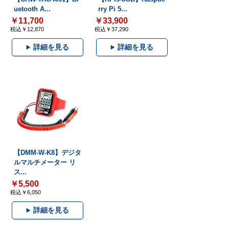
uetooth A...
rry Pi 5...
￥11,700
￥33,900
税込￥12,870
税込￥37,290
詳細を見る
詳細を見る
【DMM-W-K8】デジタ
ルマルチメーター リ
ス...
￥5,500
税込￥6,050
詳細を見る