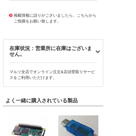
10125139
!041! 0761651104
掲載情報に誤りがございましたら、こちらから
ご指摘をお願い致します。
在庫状況：営業所に在庫はございま
せん。
マルツ全店でオンライン注文&店頭受取りサービ
スをご利用いただけます。
よく一緒に購入されている製品