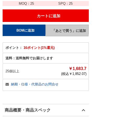
MOQ：
25
SPQ：
25
ポイント：
16ポイント(1%還元)
送料：
送料無料でお届けします
￥1,683.7
25個以上
(税込￥
1,852.07
)
納期・仕様・代替品のお問合せ
商品概要・商品スペック