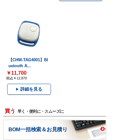
【CHW-TAG4001】Bl
uetooth A...
￥11,700
税込￥12,870
詳細を見る
買う
早く・便利に・スムーズに
BOM一括検索＆お見積り