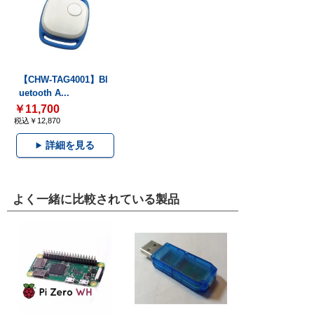
【CHW-TAG4001】Bl
uetooth A...
￥11,700
税込￥12,870
詳細を見る
よく一緒に比較されている製品