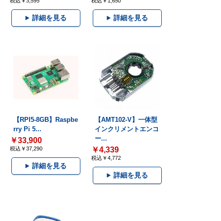
税込￥3,595
税込￥1,650
詳細を見る
詳細を見る
【RPI5-8GB】Raspbe
【AMT102-V】一体型
rry Pi 5...
インクリメントエンコ
ー...
￥33,900
税込￥37,290
￥4,339
税込￥4,772
詳細を見る
詳細を見る