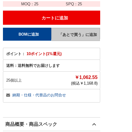
MOQ：
25
SPQ：
25
ポイント：
10ポイント(1%還元)
送料：
送料無料でお届けします
￥1,062.55
25個以上
(税込￥
1,168.8
)
納期・仕様・代替品のお問合せ
商品概要・商品スペック