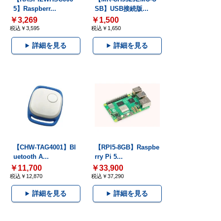
5】Raspberr...
SB】USB接続版...
￥3,269
￥1,500
税込￥3,595
税込￥1,650
詳細を見る
詳細を見る
【CHW-TAG4001】Bl
【RPI5-8GB】Raspbe
uetooth A...
rry Pi 5...
￥11,700
￥33,900
税込￥12,870
税込￥37,290
詳細を見る
詳細を見る