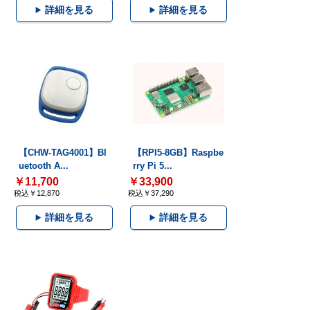
詳細を見る
詳細を見る
【CHW-TAG4001】Bl
【RPI5-8GB】Raspbe
uetooth A...
rry Pi 5...
￥11,700
￥33,900
税込￥12,870
税込￥37,290
詳細を見る
詳細を見る