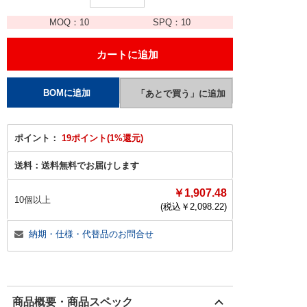
MOQ：
10
SPQ：
10
ポイント：
19ポイント(1%還元)
送料：
送料無料でお届けします
￥1,907.48
10個以上
(税込￥
2,098.22
)
納期・仕様・代替品のお問合せ
商品概要・商品スペック