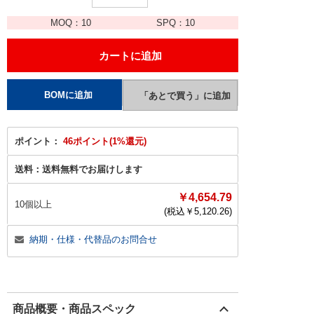
MOQ：
10
SPQ：
10
ポイント：
46ポイント(1%還元)
送料：
送料無料でお届けします
￥4,654.79
10個以上
(税込￥
5,120.26
)
納期・仕様・代替品のお問合せ
商品概要・商品スペック