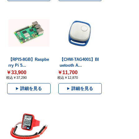
【RPI5-8GB】Raspbe
【CHW-TAG4001】Bl
rry Pi 5...
uetooth A...
￥33,900
￥11,700
税込￥37,290
税込￥12,870
詳細を見る
詳細を見る