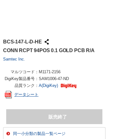
BCS-147-L-D-HE
CONN RCPT 94POS 0.1 GOLD PCB R/A
Samtec Inc.
マルツコード：
M1171-2156
DigiKey製品番号：
SAM1006-47-ND
品質ランク：
A(DigiKey)
データシート
同一小分類の製品一覧ページ