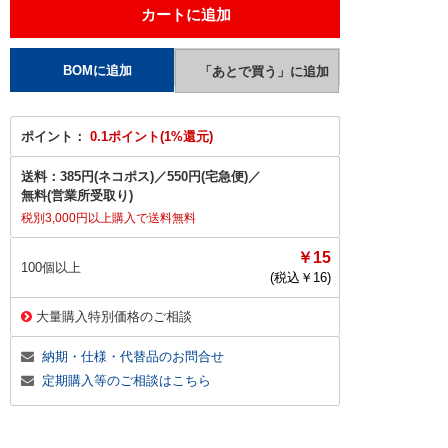
ポイント：
0.1ポイント(1%還元)
送料：
385円(ネコポス)
／
550円(宅急便)
／
無料(営業所受取り)
税別3,000円以上購入で送料無料
￥15
100個以上
(税込￥
16
)
大量購入特別価格のご相談
納期・仕様・代替品のお問合せ
定期購入等のご相談はこちら