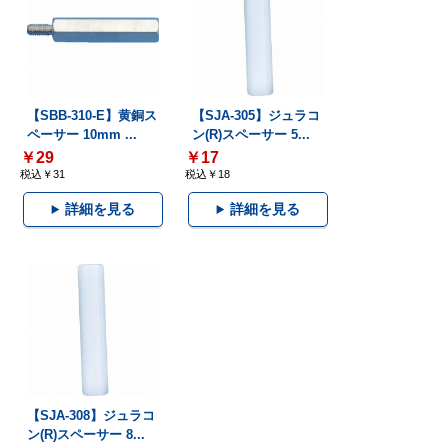
【SBB-310-E】黄銅ス
【SJA-305】ジュラコ
ペーサー 10mm ...
ン(R)スペーサー 5...
￥29
￥17
税込￥31
税込￥18
詳細を見る
詳細を見る
【SJA-308】ジュラコ
ン(R)スペーサー 8...