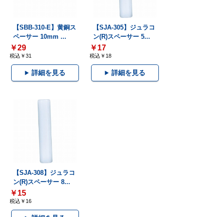
【SBB-310-E】黄銅ス
【SJA-305】ジュラコ
ペーサー 10mm ...
ン(R)スペーサー 5...
￥29
￥17
税込￥31
税込￥18
詳細を見る
詳細を見る
【SJA-308】ジュラコ
ン(R)スペーサー 8...
￥15
税込￥16