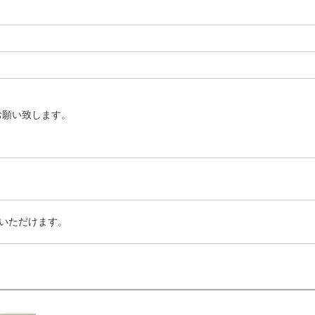
お願い致します。
いただけます。