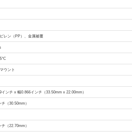
ピレン（PP）、金属被覆
s
5°C
マウント
9インチ x 幅0.866インチ（33.50mm x 22.00mm）
インチ（30.50mm）
インチ（22.70mm）