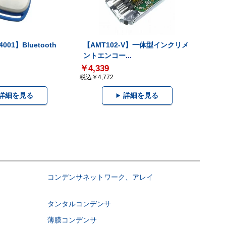
001】Bluetooth
【AMT102-V】一体型インクリメ
ントエンコー...
￥4,339
税込￥4,772
詳細を見る
詳細を見る
コンデンサネットワーク、アレイ
タンタルコンデンサ
薄膜コンデンサ