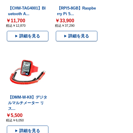
【CHW-TAG4001】Bl
【RPI5-8GB】Raspbe
uetooth A...
rry Pi 5...
￥11,700
￥33,900
税込￥12,870
税込￥37,290
詳細を見る
詳細を見る
【DMM-W-K8】デジタ
ルマルチメーター リ
ス...
￥5,500
税込￥6,050
詳細を見る