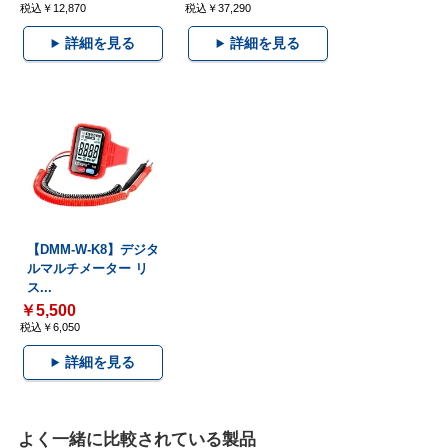
税込￥12,870
税込￥37,290
詳細を見る
詳細を見る
【DMM-W-K8】デジタ
ルマルチメーター リ
ス...
￥5,500
税込￥6,050
詳細を見る
よく一緒に比較されている製品