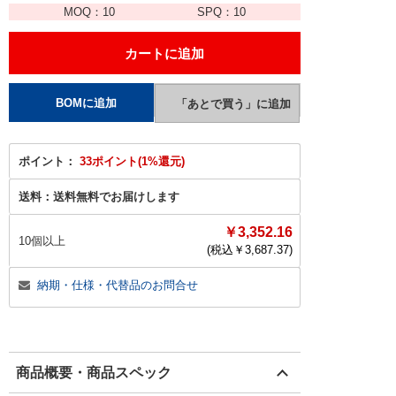
MOQ：
10
SPQ：
10
ポイント：
33ポイント(1%還元)
送料：
送料無料でお届けします
￥3,352.16
10個以上
(税込￥
3,687.37
)
納期・仕様・代替品のお問合せ
商品概要・商品スペック