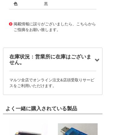
色
黒
11735137
!041! BFG.3K.100.EAN
掲載情報に誤りがございましたら、こちらから
ご指摘をお願い致します。
在庫状況：営業所に在庫はございま
せん。
マルツ全店でオンライン注文&店頭受取りサービ
スをご利用いただけます。
よく一緒に購入されている製品