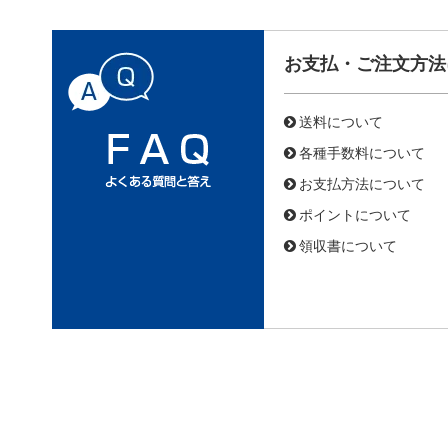
お支払・ご注文方法
送料について
各種手数料について
お支払方法について
ポイントについて
領収書について