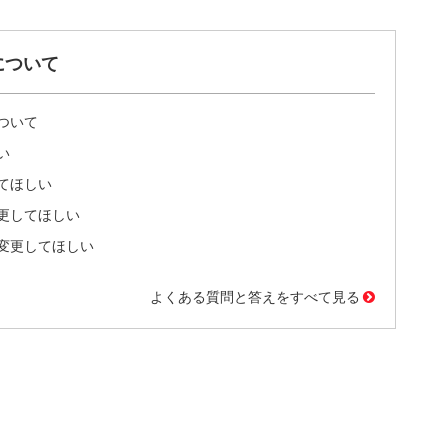
について
ついて
い
てほしい
更してほしい
変更してほしい
よくある質問と答えをすべて見る