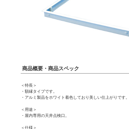
商品概要・商品スペック
＜特長＞
・額縁タイプです。
・アルミ製品をホワイト着色しており美しい仕上がりです
＜用途＞
・屋内専用の天井点検口。
＜仕様＞