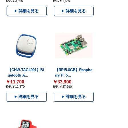
税込￥3,595
税込￥1,650
詳細を見る
詳細を見る
【CHW-TAG4001】Bl
【RPI5-8GB】Raspbe
uetooth A...
rry Pi 5...
￥11,700
￥33,900
税込￥12,870
税込￥37,290
詳細を見る
詳細を見る