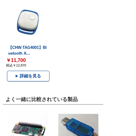
【CHW-TAG4001】Bl
uetooth A...
￥11,700
税込￥12,870
詳細を見る
よく一緒に比較されている製品