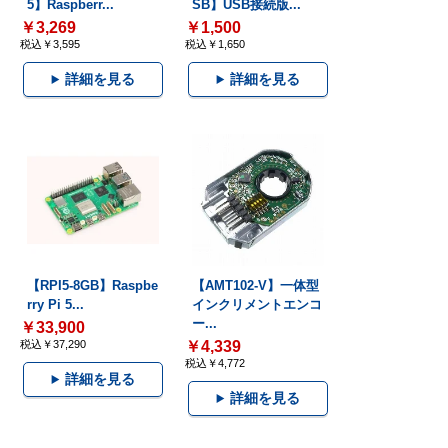
5】Raspberr...
SB】USB接続版...
￥3,269
￥1,500
税込￥3,595
税込￥1,650
詳細を見る
詳細を見る
【RPI5-8GB】Raspbe
【AMT102-V】一体型
rry Pi 5...
インクリメントエンコ
ー...
￥33,900
税込￥37,290
￥4,339
税込￥4,772
詳細を見る
詳細を見る