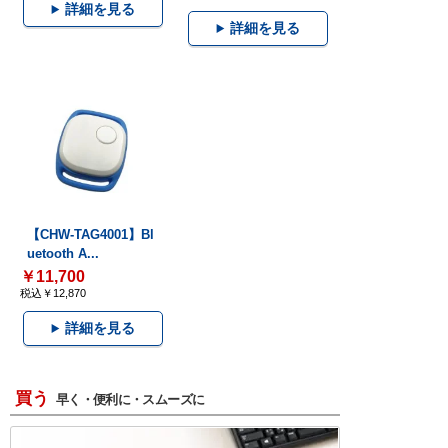
詳細を見る
詳細を見る
【CHW-TAG4001】Bl
uetooth A...
￥11,700
税込￥12,870
詳細を見る
買う
早く・便利に・スムーズに